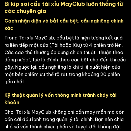
Bí kíp soi cầu tài xỉu MayClub luôn thắng từ
các chuyên gia
Cách nhận diện và bắt cầu bệt, cầu nghiêng chính
xác
Trong Tài xỉu MayClub, cầu bệt là hiện tượng kết quả
ra liên tiếp một cửa (Tài hoặc Xỉu) từ 4 phiên trở lên.
Các cao thủ thường áp dụng chiến thuật “thuận theo
dòng nước”, tức là đánh theo cầu bệt cho đến khi cầu
gãy. Ngược lại, cầu nghiêng là khi tỉ lệ xuất hiện của
một bên chiếm ưu thế rõ rệt trong khoảng 20 phiên
gần nhất.
Kỹ thuật quản lý vốn thông minh tránh cháy tài
khoản
Chơi Tài xỉu MayClub không chỉ cần may mắn mà còn
cần cái đầu lạnh trong quản lý tài chính. Bạn nên chia
nhỏ số vốn thành nhiều phần và tuyệt đối không đặt