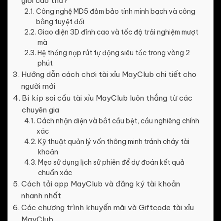
giới cao thủ?
Công nghệ MD5 đảm bảo tính minh bạch và công
bằng tuyệt đối
Giao diện 3D đỉnh cao và tốc độ trải nghiệm mượt
mà
Hệ thống nạp rút tự động siêu tốc trong vòng 2
phút
Hướng dẫn cách chơi tài xỉu MayClub chi tiết cho
người mới
Bí kíp soi cầu tài xỉu MayClub luôn thắng từ các
chuyên gia
Cách nhận diện và bắt cầu bệt, cầu nghiêng chính
xác
Kỹ thuật quản lý vốn thông minh tránh cháy tài
khoản
Mẹo sử dụng lịch sử phiên để dự đoán kết quả
chuẩn xác
Cách tải app MayClub và đăng ký tài khoản
nhanh nhất
Các chương trình khuyến mãi và Giftcode tài xỉu
MayClub