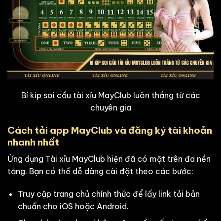
Bí kíp soi cầu tài xỉu MayClub luôn thắng từ các
chuyên gia
Cách tải app MayClub và đăng ký tài khoản
nhanh nhất
Ứng dụng Tài xỉu MayClub hiện đã có mặt trên đa nền
tảng. Bạn có thể dễ dàng cài đặt theo các bước:
Truy cập trang chủ chính thức để lấy link tải bản
chuẩn cho iOS hoặc Android.