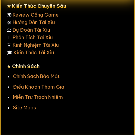
★ Kiến Thức Chuyên Sâu
🌍
Review Cổng Game
📖
Hướng Dẫn Tài Xỉu
🔮
Dự Đoán Tài Xỉu
📊
Phân Tích Tài Xỉu
💡
Kinh Nghiệm Tài Xỉu
🎓
Kiến Thức Tài Xỉu
★ Chính Sách
Chính Sách Bảo Mật
Điều Khoản Tham Gia
Miễn Trừ Trách Nhiệm
Site Maps