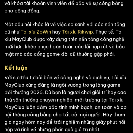
và khóa tài khoản vĩnh viễn để bảo vệ sự công bằng
cho cộng đồng.
Một câu hỏi khác là về việc so sánh với các nền tảng
cũ như
Tài xỉu ZoWin
hay
Tài xỉu Rikwip
. Thực tế, Tài
xỉu MayClub được xây dựng trên nền tảng công nghệ
mới hơn, khắc phục hoàn toàn các lỗi nạp rút và bảo
mật mà các cổng game đời cũ thường gặp phải.
Kết luận
Với sự đầu tư bài bản về công nghệ và dịch vụ, Tài xỉu
MayClub xứng đáng là ngôi vương trong làng game
đổi thưởng 2026. Dù bạn là người chơi giải trí hay cao
thủ săn thưởng chuyên nghiệp, môi trường tại Tài xỉu
MayClub luôn đảm bảo tính minh bạch, an toàn và cơ
hội thắng công bằng cho tất cả mọi người. Hãy tham
gia ngay hôm nay để trải nghiệm những giây phút hồi
hộp và rinh về những phần quà giá trị nhất.