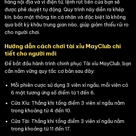
hàng nội địa và ví điện tử, lệnh rút tiền của bạn sẽ
được phê duyệt tự động. Quy trình này diễn ra khép
kín, bảo mật thông tin cá nhân và đặc biệt là không
qua bất kỳ khâu trung gian nào, giúp giảm thiểu rủi ro
cho người chơi.
Hướng dẫn cách chơi tài xỉu MayClub chi
tiết cho người mới
Để bắt đầu hành trình chinh phục Tài xỉu MayClub, bạn
cần nắm vững quy tắc cơ bản sau đây:
Mỗi phiên cược sử dụng 3 viên xí ngầu, mỗi viên có
6 mặt tương ứng số điểm từ 1 đến 6.
Cửa Xỉu: Thắng khi tổng điểm 3 viên xí ngầu nằm
trong khoảng từ 4 đến 10.
Cửa Tài: Thắng khi tổng điểm 3 viên xí ngầu nằm
trong khoảng từ 11 đến 17.