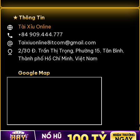
★ Thông Tin
Tài Xỉu Online
+84 909.444.777
Taixiuonline8itcom@gmail.com
2/30 Đ. Trần Thị Trọng, Phường 15, Tân Bình,
Thành phố Hồ Chí Minh, Việt Nam
Google Map