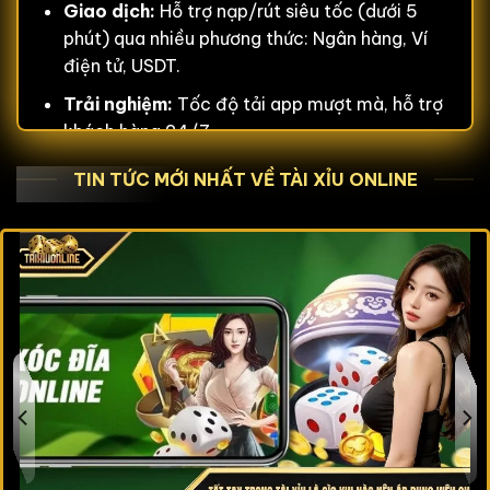
Giao dịch:
Hỗ trợ nạp/rút siêu tốc (dưới 5
phút) qua nhiều phương thức: Ngân hàng, Ví
điện tử, USDT.
Trải nghiệm:
Tốc độ tải app mượt mà, hỗ trợ
khách hàng 24/7.
Bảng Xếp Hạng 15+ Cổng Game Tài Xỉu
TIN TỨC MỚI NHẤT VỀ TÀI XỈU ONLINE
Uy Tín Tháng 05 – 2026