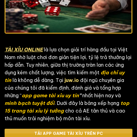
TÀI XỈU ONLINE
là lựa chọn giải trí hàng đầu tại Việt
Nam nhờ luật chơi đơn giản tiện lợi, tỷ lệ trả thưởng lại
hấp dẫn. Tuy nhiên, giữa thị trường tràn lan các ứng
dụng kém chất lượng, việc tìm kiếm một
địa chỉ uy
tín
là không dễ dàng. Tại
juw.io
đội ngũ chuyên gia
của chúng tôi đã kiểm định, đánh giá và tổng hợp
những “
app game tài xỉu uy tín
”
nhất hiện nay và
minh bạch tuyệt đối
. Dưới đây là bảng xếp hạng
top
15 trang tài xỉu lý tưởng
cho cả AE tân thủ và cao
thủ muốn trải nghiệm bộ môn tài xỉu.
TẢI APP GAME TÀI XỈU TRÊN PC