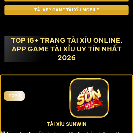
TẢI APP GAME TÀI XỈU MOBILE
TOP 15+ TRANG TÀI XỈU
ONLINE
,
APP GAME TÀI XỈU UY TÍN NHẤT
2026
TOP 1
TÀI XỈU SUNWIN