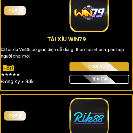
TOP 4
TÀI XỈU WIN79
💥Tài xỉu Vin88 có giao diện dễ dùng, thao tác nhanh, phù hợp
người chơi mới.
CHƠI NGAY
★★★★★
REVIEW
Đăng ký + 88k
TOP 5