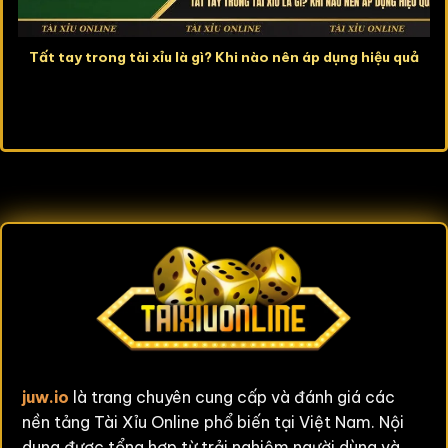
Bảng xếp hạng top 15 app game tài xỉu uy tín
Tất tay trong tài xỉu là gì? Khi nào nên áp dụng hiệu quả
Dưới đây là danh sách những cổng game Tài Xỉu
được cộng đồng người chơi Việt Nam tin tưởng
và đánh giá cao nhất trong năm 2026. Mỗi nhà
cái đều sở hữu giấy phép quốc tế hợp pháp, hệ
thống bảo mật hiện đại, nạp rút siêu tốc và đặc
biệt là sảnh
Tài Xỉu chất lượng cao
– từ
MD5
minh bạch
,
livestream dealer
chân thực đến
jackpot nổ hũ khủng. Chúng tôi đã tổng hợp dựa
trên phản hồi thực tế từ hàng ngàn người chơi,
giúp bạn dễ dàng chọn “
sân chơi
” phù hợp nhất.
Tài xỉu SunWin – “Ông vua” Tài Xỉu
MD5 minh bạch số 1
juw.io
là trang chuyên cung cấp và đánh giá các
SunWin –
Là cổng game Tài Xỉu Online uy tín
nền tảng Tài Xỉu Online phổ biến tại Việt Nam. Nội
hàng đầu năm 2026, nổi bật với hệ thống kiểm
dung được tổng hợp từ trải nghiệm người dùng và
chứng kết quả bằng công nghệ
MD5 kết hợp