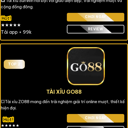
💥
Tài xỉu SunWin nổi bật với giao diện đẹp, trải nghiệm mượt và
cộng đồng đông.
CHƠI NGAY
★★★★★
REVIEW
Tải app + 99k
TOP 2
TÀI XỈU GO88
💥Tài xỉu ZO88 mang đến trải nghiệm giải trí online mượt, thiết kế
hiện đại.
CHƠI NGAY
★★★★★