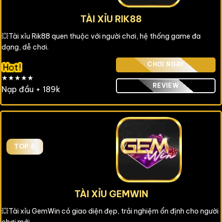
TÀI XỈU RIK88
💥Tài xỉu Rik88 quen thuộc với người chơi, hệ thống game đa
dạng, dễ chơi.
CHƠI NGAY
★★★★★
REVIEW
Nạp đầu + 189k
TOP 6
TÀI XỈU GEMWIN
💥Tài xỉu GemWin có giao diện đẹp, trải nghiệm ổn định cho người