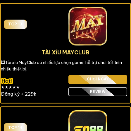
TOP 13
TÀI XỈU MAYCLUB
💥
Tài xỉu MayClub có nhiều lựa chọn game, hỗ trợ chơi tốt trên
nhiều thiết bị.
CHƠI NGAY
★★★★★
REVIEW
Đăng ký + 229k
TOP 14