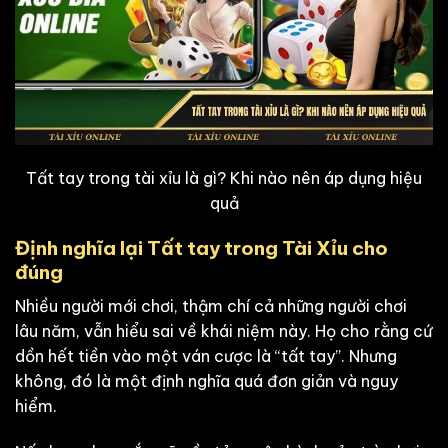
Tất tay trong tài xỉu là gì? Khi nào nên áp dụng hiệu
quả
Định nghĩa lại Tất tay trong Tài Xỉu cho
đúng
Nhiều người mới chơi, thậm chí cả những người chơi
lâu năm, vẫn hiểu sai về khái niệm này. Họ cho rằng cứ
dồn hết tiền vào một ván cược là “tất tay”. Nhưng
không, đó là một định nghĩa quá đơn giản và nguy
hiểm.