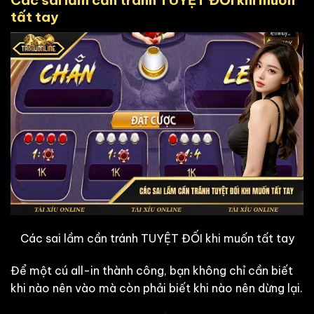
Các sai lầm cần tránh TUYỆT ĐỐI khi muốn
tất tay
Các sai lầm cần tránh TUYỆT ĐỐI khi muốn tất tay
Để một cú all-in thành công, bạn không chỉ cần biết
khi nào nên vào mà còn phải biết khi nào nên dừng lại.