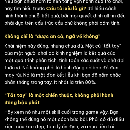
Nếu bạn chưa nắm rõ nền tảng vận hành của trò chơi,
hãy tìm hiểu trước
Cầu tài xỉu là gì?
để hiểu cách
hình thành chuỗi kết quả, bởi mọi quyết định all-in đều
phải dựa trên cấu trúc cầu chứ không phải cảm tính.
Không chỉ là “được ăn cả, ngã về không”
Khái niệm này đúng, nhưng chưa đủ. Một cú “tất tay”
của một người chơi có kinh nghiệm là kết quả của
một quá trình phân tích, tính toán xác suất và chờ đợi
thời cơ. Nó không phải là hành động cờ bạc đỏ đen
may rủi. Nó là một đòn kết liễu khi bạn đã nắm chắc
phần thắng trong tay, ít nhất là trên 80%.
“Tất tay” là một chiến thuật, không phải hành
động bộc phát
Hãy xem nó như một skill cuối trong game vậy. Bạn
không thể dùng nó một cách bừa bãi. Phải có đủ điều
kiện: cầu kèo đẹp, tâm lý ổn định, và mục tiêu tài