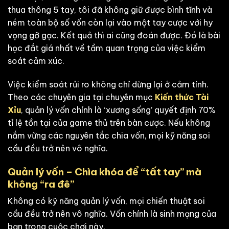
thua thông 5 tay, tôi đã không giữ được bình tĩnh và
ném toàn bộ số vốn còn lại vào một tay cược với hy
vọng gỡ gạc. Kết quả thì ai cũng đoán được. Đó là bài
học đắt giá nhất về tầm quan trọng của việc kiểm
soát cảm xúc.
Việc kiểm soát rủi ro không chỉ dừng lại ở cảm tính.
Theo các chuyên gia tại chuyên mục
Kiến thức Tài
Xỉu
, quản lý vốn chính là ‘xương sống’ quyết định 70%
tỉ lệ tồn tại của game thủ trên bàn cược. Nếu không
nắm vững các nguyên tắc chia vốn, mọi kỹ năng soi
cầu đều trở nên vô nghĩa.
Quản lý vốn – Chìa khóa để “tất tay” mà
không “ra đê”
Không có kỹ năng quản lý vốn, mọi chiến thuật soi
cầu đều trở nên vô nghĩa. Vốn chính là sinh mạng của
bạn trong cuộc chơi này.