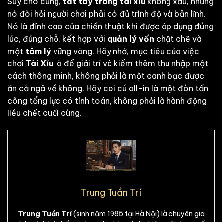
Suy cho cùng,
tất tay trong tài xỉu
không xấu, nhưng
nó đòi hỏi người chơi phải có đủ trình độ và bản lĩnh.
Nó là đỉnh cao của chiến thuật khi được áp dụng đúng
lúc, đúng chỗ, kết hợp với
quản lý vốn
chặt chẽ và
một
tâm lý
vững vàng. Hãy nhớ, mục tiêu của việc
chơi
Tài Xỉu
là để giải trí và kiếm thêm thu nhập một
cách thông minh, không phải là một canh bạc được
ăn cả ngã về không. Hãy coi cú all-in là một đòn tấn
công tổng lực có tính toán, không phải là hành động
liều chết cuối cùng.
Trung Tuần Trí
Trung Tuần Trí
(sinh năm 1985 tại Hà Nội) là chuyên gia