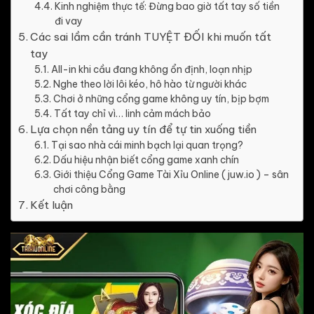
Kinh nghiệm thực tế: Đừng bao giờ tất tay số tiền
đi vay
Các sai lầm cần tránh TUYỆT ĐỐI khi muốn tất
tay
All-in khi cầu đang không ổn định, loạn nhịp
Nghe theo lời lôi kéo, hô hào từ người khác
Chơi ở những cổng game không uy tín, bịp bợm
Tất tay chỉ vì… linh cảm mách bảo
Lựa chọn nền tảng uy tín để tự tin xuống tiền
Tại sao nhà cái minh bạch lại quan trọng?
Dấu hiệu nhận biết cổng game xanh chín
Giới thiệu Cổng Game Tài Xỉu Online ( juw.io ) – sân
chơi công bằng
Kết luận