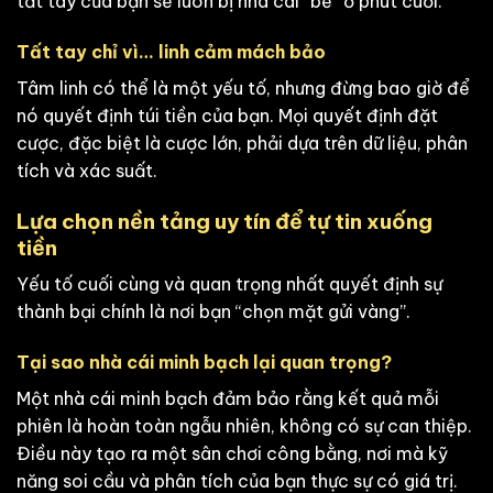
tất tay của bạn sẽ luôn bị nhà cái “bẻ” ở phút cuối.
Tất tay chỉ vì… linh cảm mách bảo
Tâm linh có thể là một yếu tố, nhưng đừng bao giờ để
nó quyết định túi tiền của bạn. Mọi quyết định đặt
cược, đặc biệt là cược lớn, phải dựa trên dữ liệu, phân
tích và xác suất.
Lựa chọn nền tảng uy tín để tự tin xuống
tiền
Yếu tố cuối cùng và quan trọng nhất quyết định sự
thành bại chính là nơi bạn “chọn mặt gửi vàng”.
Tại sao nhà cái minh bạch lại quan trọng?
Một nhà cái minh bạch đảm bảo rằng kết quả mỗi
phiên là hoàn toàn ngẫu nhiên, không có sự can thiệp.
Điều này tạo ra một sân chơi công bằng, nơi mà kỹ
năng soi cầu và phân tích của bạn thực sự có giá trị.