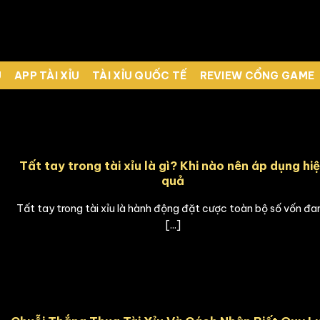
U
APP TÀI XỈU
TÀI XỈU QUỐC TẾ
REVIEW CỔNG GAME
Tất tay trong tài xỉu là gì? Khi nào nên áp dụng hi
quả
Tất tay trong tài xỉu là hành động đặt cược toàn bộ số vốn đa
[...]