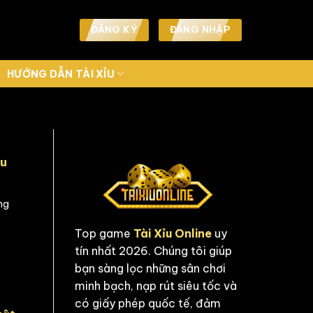
ĐĂNG KÝ
ĐĂNG NHẬP
HƯỚNG DẪN TÀI XỈU
ệu
ng
Top game
Tài Xỉu Online
uy
tín nhất 2026. Chúng tôi giúp
bạn sàng lọc những sân chơi
minh bạch, nạp rút siêu tốc và
có giấy phép quốc tế, đảm