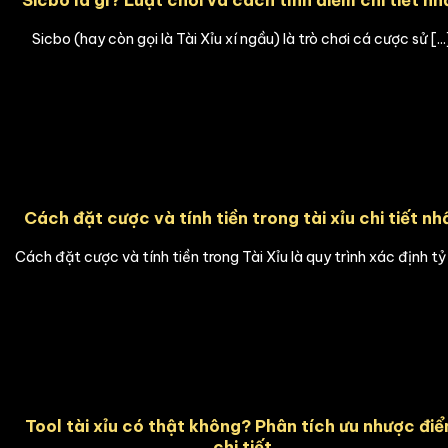
Sicbo (hay còn gọi là Tài Xỉu xí ngầu) là trò chơi cá cược sử [...
Cách đặt cược và tính tiền trong tài xỉu chi tiết nh
Cách đặt cược và tính tiền trong Tài Xỉu là quy trình xác định tỷ [
Tool tài xỉu có thật không? Phân tích ưu nhược đi
chi tiết