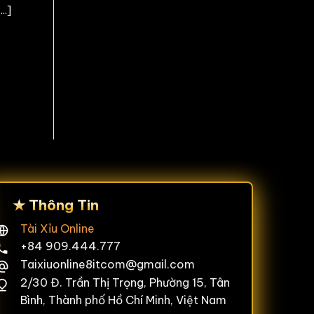
..]
★ Thông Tin
Tài Xỉu Online
+84 909.444.777
Taixiuonline8itcom@gmail.com
2/30 Đ. Trần Thị Trọng, Phường 15, Tân
Bình, Thành phố Hồ Chí Minh, Việt Nam