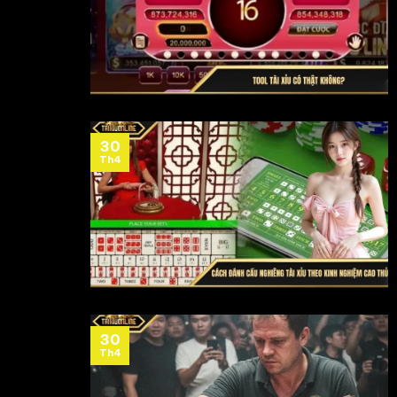
30
Th4
30
Th4