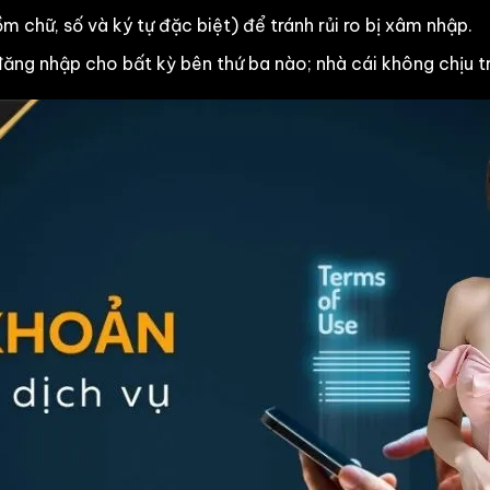
chữ, số và ký tự đặc biệt) để tránh rủi ro bị xâm nhập.
ăng nhập cho bất kỳ bên thứ ba nào; nhà cái không chịu t