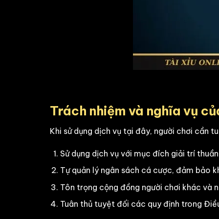
Trách nhiệm và nghĩa vụ của
Khi sử dụng dịch vụ tại đây, người chơi cần t
Sử dụng dịch vụ với mục đích giải trí thuầ
Tự quản lý ngân sách cá cược, đảm bảo kh
Tôn trọng cộng đồng người chơi khác và n
Tuân thủ tuyệt đối các quy định trong Điề