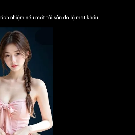
rách nhiệm nếu mất tài sản do lộ mật khẩu.