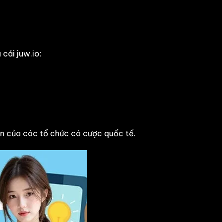
cái juw.io:
en của các tổ chức cá cược quốc tế.