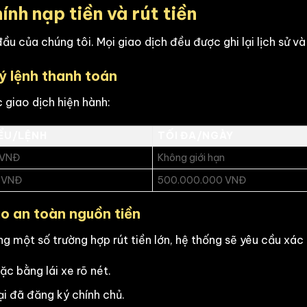
ính nạp tiền và rút tiền
đầu của chúng tôi. Mọi giao dịch đều được ghi lại lịch sử v
lý lệnh thanh toán
 giao dịch hiện hành:
IỂU/LỆNH
TỐI ĐA/NGÀY
 VNĐ
Không giới hạn
 VNĐ
500.000.000 VNĐ
o an toàn nguồn tiền
g một số trường hợp rút tiền lớn, hệ thống sẽ yêu cầu xác
 bằng lái xe rõ nét.
i đã đăng ký chính chủ.