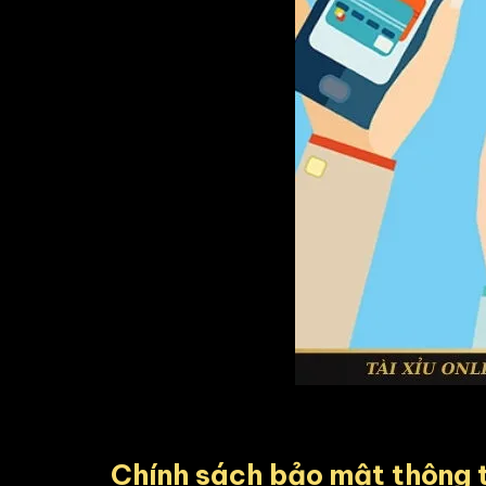
Chính sách bảo mật thông t