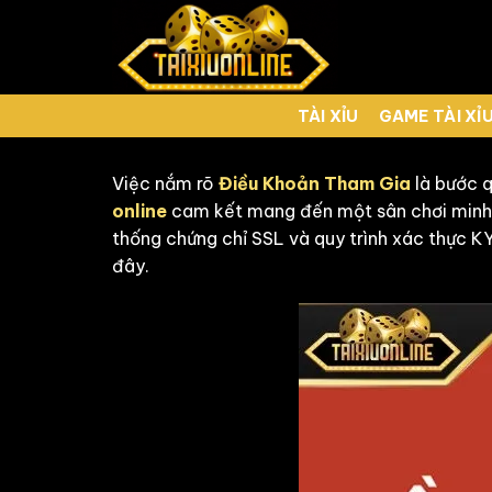
Chuyển
đến
nội
dung
TÀI XỈU
GAME TÀI XỈ
Việc nắm rõ
Điều Khoản Tham Gia
là bước q
online
cam kết mang đến một sân chơi minh bạ
thống chứng chỉ SSL và quy trình xác thực K
đây.