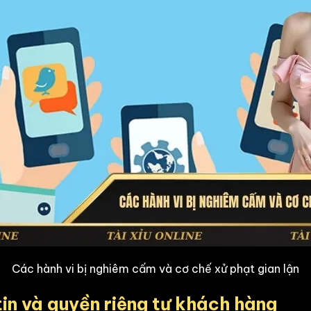
Các hành vi bị nghiêm cấm và cơ chế xử phạt gian lận
in và quyền riêng tư khách hàng