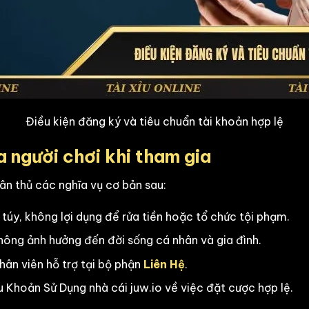
Điều kiện đăng ký và tiêu chuẩn tài khoản hợp lệ
 người chơi khi tham gia
uân thủ các nghĩa vụ cơ bản sau:
n túy, không lợi dụng để rửa tiền hoặc tổ chức tội phạm.
ông ảnh hưởng đến đời sống cá nhân và gia đình.
hân viên hỗ trợ tại bộ phận
Liên Hệ
.
u Khoản Sử Dụng nhà cái juw.io về việc đặt cược hợp lệ.