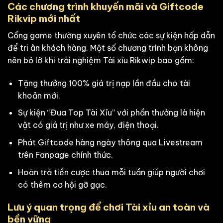
Các chương trình khuyến mãi và Giftcode
Rikvip mới nhất
Cổng game thường xuyên tổ chức các sự kiện hấp dẫn
để tri ân khách hàng. Một số chương trình bạn không
nên bỏ lỡ khi trải nghiệm Tài xỉu Rikwip bao gồm:
Tặng thưởng 100% giá trị nạp lần đầu cho tài
khoản mới.
Sự kiện “Đua Top Tài Xỉu” với phần thưởng là hiện
vật có giá trị như xe máy, điện thoại.
Phát Giftcode hàng ngày thông qua Livestream
trên Fanpage chính thức.
Hoàn trả tiền cược thua mỗi tuần giúp người chơi
có thêm cơ hội gỡ gạc.
Lưu ý quan trọng để chơi Tài xỉu an toàn và
bền vững