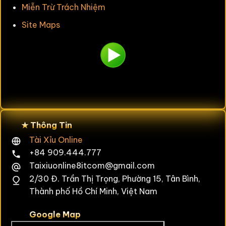
Miễn Trừ Trách Nhiệm
Site Maps
★ Thông Tin
Tài Xỉu Online
+84 909.444.777
Taixiuonline8itcom@gmail.com
2/30 Đ. Trần Thị Trọng, Phường 15, Tân Bình,
Thành phố Hồ Chí Minh, Việt Nam
Google Map