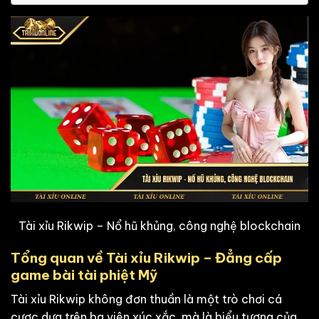
Tài xỉu Rikwip – Nổ hũ khủng, công nghệ blockchain
Tổng quan về Tài xỉu Rikwip – Đẳng cấp
game bài tài phiệt Mỹ
Tài xỉu Rikwip không đơn thuần là một trò chơi cá
cược dựa trên ba viên xúc xắc, mà là biểu tượng của