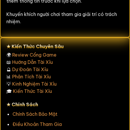
thêm thông tin trước khi lựa chọn.
Khuyến khích người chơi tham gia giải trí có trách
nhiệm.
★ Kiến Thức Chuyên Sâu
🌍
Review Cổng Game
📖
Hướng Dẫn Tài Xỉu
🔮
Dự Đoán Tài Xỉu
📊
Phân Tích Tài Xỉu
💡
Kinh Nghiệm Tài Xỉu
🎓
Kiến Thức Tài Xỉu
★ Chính Sách
Chính Sách Bảo Mật
Điều Khoản Tham Gia