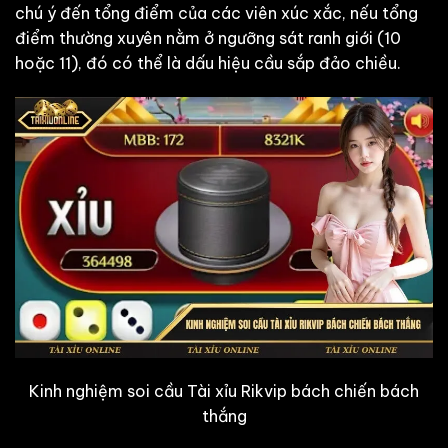
chú ý đến tổng điểm của các viên xúc xắc, nếu tổng
điểm thường xuyên nằm ở ngưỡng sát ranh giới (10
hoặc 11), đó có thể là dấu hiệu cầu sắp đảo chiều.
Kinh nghiệm soi cầu Tài xỉu Rikvip bách chiến bách
thắng