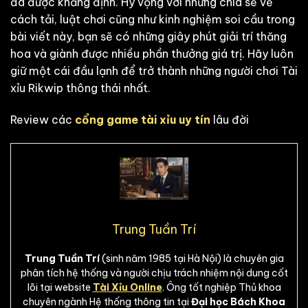
đã được khẳng định. Hy vọng với những chia sẻ về
cách tải, luật chơi cũng như kinh nghiệm soi cầu trong
bài viết này, bạn sẽ có những giây phút giải trí thăng
hoa và giành được nhiều phần thưởng giá trị. Hãy luôn
giữ một cái đầu lạnh để trở thành những người chơi Tài
xỉu Rikwip thông thái nhất.
Review các
cổng game tài xỉu uy tín
lâu đời
Trung Tuần Trí
Trung Tuần Trí
(sinh năm 1985 tại Hà Nội) là chuyên gia
phân tích hệ thống và người chịu trách nhiệm nội dung cốt
lõi tại website
Tài Xỉu Online
. Ông tốt nghiệp Thủ khoa
chuyên ngành Hệ thống thông tin tại
Đại học Bách Khoa