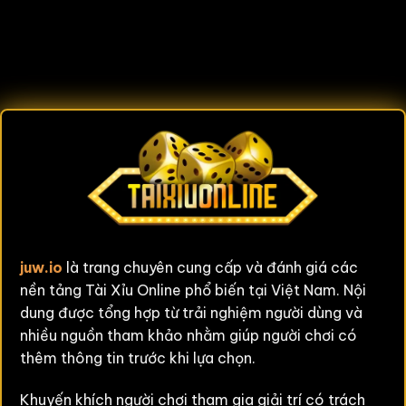
Tâm
điện
nay
lý
thoại
đánh
dễ
tài
áp
xỉu
dụng
ổn
cho
định
người
giúp
mới
hạn
chế
thua
lỗ
lớn
juw.io
là trang chuyên cung cấp và đánh giá các
nền tảng Tài Xỉu Online phổ biến tại Việt Nam. Nội
dung được tổng hợp từ trải nghiệm người dùng và
nhiều nguồn tham khảo nhằm giúp người chơi có
thêm thông tin trước khi lựa chọn.
Khuyến khích người chơi tham gia giải trí có trách