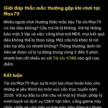
Giải đáp thắc mắc thường gặp khi chơi tại
Max79
Nhiều người chơi thường thắc mắc liệu Tài xỉu Max79
có lừa đảo không? Câu trả lời là không. Với hệ thống
bảo mật 3 lớp và việc công khai mã MD5, mọi kết quả
đều không thể bị thao túng. Một câu hỏi khác là rút
tiền tại đây có nhanh không? Thông thường, lệnh rút
tiền sẽ được xử lý tự động trong vòng 3 đến 5 phút,
nhanh hơn rất nhiều so với
Tài xỉu YO88
vào giờ cao
điểm.
Kết luận
Tài xỉu Max79 thực sự là một lựa chọn hoàn hảo cho
những ai yêu thích bộ môn xúc xắc trực tuyến năm
2026. Với sự đầu tư chỉn chu về mặt kỹ thuật, pháp lý
minh bạch và dịch vụ CSKH tận tâm, cổng game này
chắc chắn sẽ còn tiến xa hơn nữa. Hãy đăng ký tham