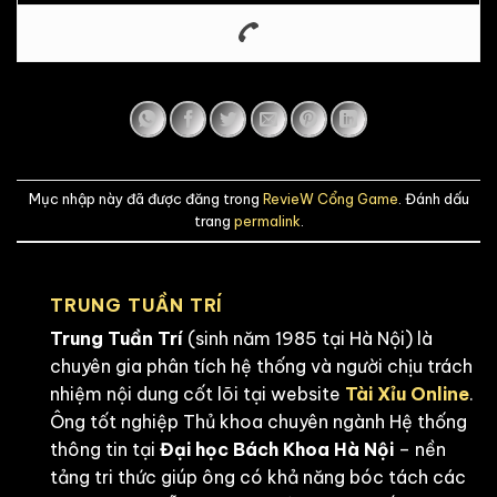
Mục nhập này đã được đăng trong
RevieW Cổng Game
. Đánh dấu
trang
permalink
.
TRUNG TUẦN TRÍ
Trung Tuần Trí
(sinh năm 1985 tại Hà Nội) là
chuyên gia phân tích hệ thống và người chịu trách
nhiệm nội dung cốt lõi tại website
Tài Xỉu Online
.
Ông tốt nghiệp Thủ khoa chuyên ngành Hệ thống
thông tin tại
Đại học Bách Khoa Hà Nội
– nền
tảng tri thức giúp ông có khả năng bóc tách các