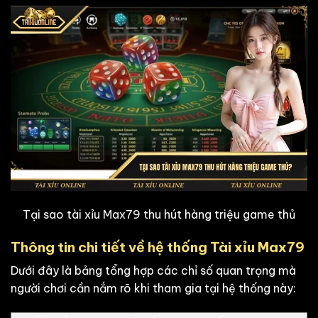
Tại sao tài xỉu Max79 thu hút hàng triệu game thủ
Thông tin chi tiết về hệ thống Tài xỉu Max79
Dưới đây là bảng tổng hợp các chỉ số quan trọng mà
người chơi cần nắm rõ khi tham gia tại hệ thống này: