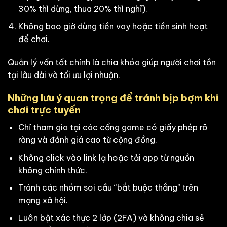
30% thì dừng, thua 20% thì nghỉ).
Không bao giờ dùng tiền vay hoặc tiền sinh hoạt
để chơi.
Quản lý vốn tốt chính là chìa khóa giúp người chơi tồn
tại lâu dài và tối ưu lợi nhuận.
Những lưu ý quan trọng để tránh bịp bợm khi
chơi trực tuyến
Chỉ tham gia tại các cổng game có giấy phép rõ
ràng và đánh giá cao từ cộng đồng.
Không click vào link lạ hoặc tải app từ nguồn
không chính thức.
Tránh các nhóm soi cầu “bắt buộc thắng” trên
mạng xã hội.
Luôn bật xác thực 2 lớp (2FA) và không chia sẻ