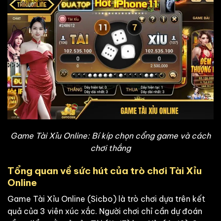
Game Tài Xỉu Online: Bí kíp chọn cổng game và cách
chơi thắng
Tổng quan về sức hút của trò chơi Tài Xỉu
Online
Game Tài Xỉu Online (Sicbo) là trò chơi dựa trên kết
quả của 3 viên xúc xắc. Người chơi chỉ cần dự đoán