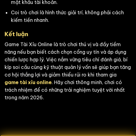
mật khẩu tài khoản.
Coi trò chơi là hình thức giải trí, không phải cách
kiếm tiền nhanh.
Kết luận
Game Tài Xỉu Online là trò chơi thú vị và đầy tiềm
năng nếu bạn biết cách chọn cổng uy tín và áp dụng
chiến lược hợp lý. Việc nắm vững tiêu chí đánh giá, bí
kíp soi cầu cùng kỹ thuật quản lý vốn sẽ giúp bạn tăng
cơ hội thắng lợi và giảm thiểu rủi ro khi tham gia
game tài xỉu online
. Hãy chơi thông minh, chơi có
trách nhiệm để có những trải nghiệm tuyệt vời nhất
trong năm 2026.