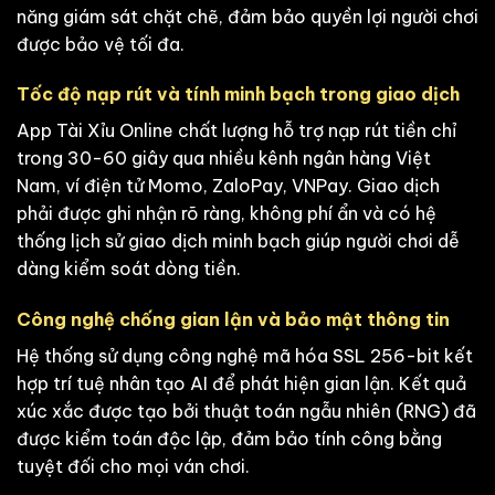
năng giám sát chặt chẽ, đảm bảo quyền lợi người chơi
được bảo vệ tối đa.
Tốc độ nạp rút và tính minh bạch trong giao dịch
App Tài Xỉu Online chất lượng hỗ trợ nạp rút tiền chỉ
trong 30-60 giây qua nhiều kênh ngân hàng Việt
Nam, ví điện tử Momo, ZaloPay, VNPay. Giao dịch
phải được ghi nhận rõ ràng, không phí ẩn và có hệ
thống lịch sử giao dịch minh bạch giúp người chơi dễ
dàng kiểm soát dòng tiền.
Công nghệ chống gian lận và bảo mật thông tin
Hệ thống sử dụng công nghệ mã hóa SSL 256-bit kết
hợp trí tuệ nhân tạo AI để phát hiện gian lận. Kết quả
xúc xắc được tạo bởi thuật toán ngẫu nhiên (RNG) đã
được kiểm toán độc lập, đảm bảo tính công bằng
tuyệt đối cho mọi ván chơi.