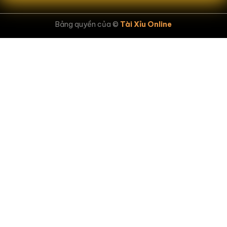
Bảng quyền của ©
Tài Xỉu Online