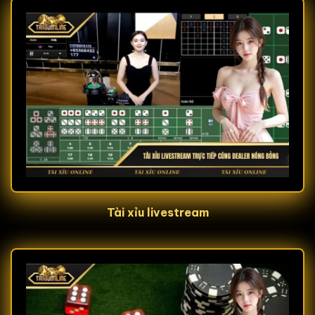
Tài xỉu livestream