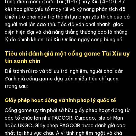
tổng điểm nằm ở cửa Tài (11-17) hay Xỉu (4-10). Sự
kết hợp giữa yếu tố may rủi và kỹ năng phân tích đã
khiến trò chơi này trở thành lựa chọn yêu thích của cả
người mới lẫn cao thủ. Tốc độ ván chơi nhanh, giao
diện hiện đại và khả năng thắng thưởng cao là những
lý do chính khiến Tài Xỉu Online ngày càng bùng nổ.
Tiêu chí đánh giá một cổng game Tài Xỉu uy
tín xanh chín
Để tránh rủi ro và tối ưu trải nghiệm, người chơi cần
đánh giá cổng game dựa trên nhiều tiêu chí quan
trọng sau:
Giấy phép hoạt động và tính pháp lý quốc tế
Cổng game uy tín phải sở hữu giấy phép hoạt động từ
các tổ chức lớn như PAGCOR, Curacao, Isle of Man
hoặc UKGC. Giấy phép PAGCOR được đánh giá cao
nhất tại khu vực châu Á vì tính nghiêm ngặt và khả