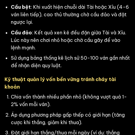
Cầu bệt
: Khi xuất hiện chuỗi dài Tài hoặc Xỉu (4-6
ván liên tiếp), cao thủ thường chờ cầu đảo và đặt
ngược lại.
Cầu đảo
: Kết quả xen kẽ đều đặn giữa Tài và Xỉu.
Lúc này nên chơi nhỏ hoặc chờ cầu gãy để vào
lệnh mạnh.
Sử dụng bảng thống kê lịch sử 50-100 ván gần nhất
để nhận diện quy luật.
Kỹ thuật quản lý vốn bền vững tránh cháy tài
khoản
Chia vốn thành nhiều phần nhỏ (không vượt quá 1-
2% vốn mỗi ván).
Áp dụng phương pháp gấp thếp có giới hạn (tăng
cược khi thắng, giảm khi thua).
Đặt giới hạn thắng/thua mỗi ngày (ví dụ: thắng