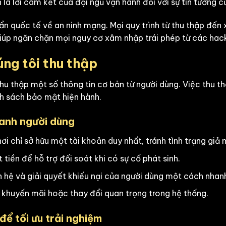
là lời cam kết của đội ngũ vận hành đối với sự tin tưởng 
n quốc tế về an ninh mạng. Mọi quy trình từ thu thập đến x
giúp ngăn chặn mọi nguy cơ xâm nhập trái phép từ các ha
úng tôi thu thập
hu thập một số thông tin cơ bản từ người dùng. Việc thu t
h sách bảo mật hiện hành.
danh người dùng
i chỉ sở hữu một tài khoản duy nhất, tránh tình trạng giả
t tiền để hỗ trợ đối soát khi có sự cố phát sinh.
ên hệ và giải quyết khiếu nại của người dùng một cách nhan
 khuyến mãi hoặc thay đổi quan trọng trong hệ thống.
để tối ưu trải nghiệm