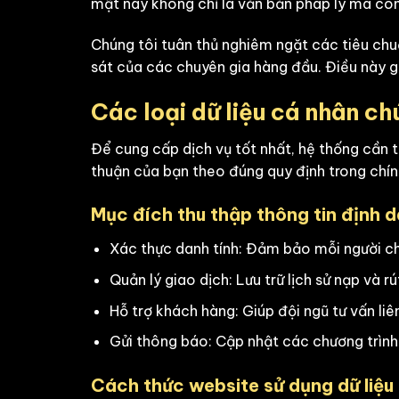
mật này không chỉ là văn bản pháp lý mà còn 
Chúng tôi tuân thủ nghiêm ngặt các tiêu chuẩ
sát của các chuyên gia hàng đầu. Điều này 
Các loại dữ liệu cá nhân ch
Để cung cấp dịch vụ tốt nhất, hệ thống cần t
thuận của bạn theo đúng quy định trong chín
Mục đích thu thập thông tin định 
Xác thực danh tính: Đảm bảo mỗi người chơ
Quản lý giao dịch: Lưu trữ lịch sử nạp và rú
Hỗ trợ khách hàng: Giúp đội ngũ tư vấn li
Gửi thông báo: Cập nhật các chương trình
Cách thức website sử dụng dữ liệu 