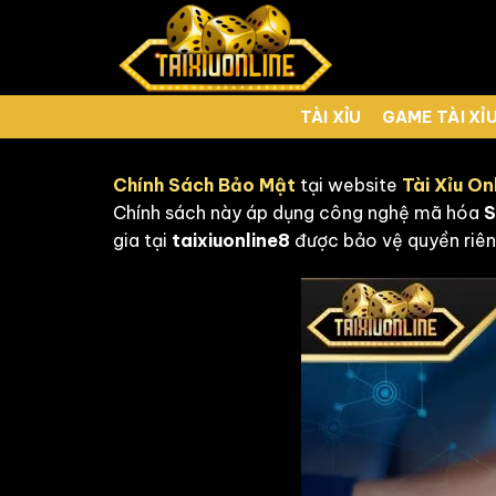
Chuyển
đến
nội
dung
TÀI XỈU
GAME TÀI XỈ
Chính Sách Bảo Mật
tại website
Tài Xỉu On
Chính sách này áp dụng công nghệ mã hóa
S
gia tại
taixiuonline8
được bảo vệ quyền riêng