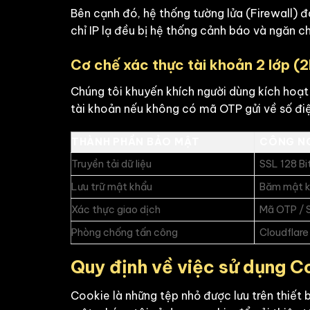
Bên cạnh đó, hệ thống tường lửa (Firewall) đ
chỉ IP lạ đều bị hệ thống cảnh báo và ngăn 
Cơ chế xác thực tài khoản 2 lớp (2
Chúng tôi khuyến khích người dùng kích hoạt 
tài khoản nếu không có mã OTP gửi về số điệ
THÀNH PHẦN BẢO MẬT
CÔNG N
Truyền tải dữ liệu
SSL 128 Bi
Lưu trữ mật khẩu
Băm mật k
Xác thực giao dịch
Mã OTP / 
Phòng chống tấn công
Cloudflar
Quy định về việc sử dụng C
Cookie là những tệp nhỏ được lưu trên thiết