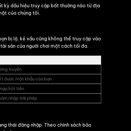
t kỳ dấu hiệu truy cập bất thường nào từ địa
mật của chúng tôi.
bạn bị lộ, kẻ xấu cũng không thể truy cập vào
tài sản của người chơi một cách tối đa.
ờng truyền.
iết được mật khẩu của bạn.
nạp/rút tiền.
xâm nhập trái phép.
rạng thái đăng nhập. Theo chính sách bảo