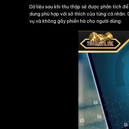
Dữ liệu sau khi thu thập sẽ được phân tích đ
dung phù hợp với sở thích của từng cá nhân.
vụ và không gây phiền hà cho người dùng.