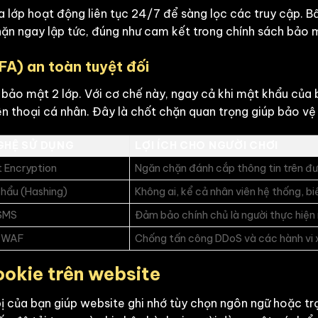
a lớp hoạt động liên tục 24/7 để sàng lọc các truy cập. Bấ
chặn ngay lập tức, đúng như cam kết trong chính sách bảo 
FA) an toàn tuyệt đối
bảo mật 2 lớp. Với cơ chế này, ngay cả khi mật khẩu của 
n thoại cá nhân. Đây là chốt chặn quan trọng giúp bảo vệ 
GHỆ SỬ DỤNG
LỢI ÍCH CHO NGƯỜI CHƠI
t Encryption
Ngăn chặn đánh cắp thông tin trên đư
hẩu (Hashing)
Không ai, kể cả nhân viên hệ thống, b
SMS
Đảm bảo chính chủ là người thực hiện 
e WAF
Chống tấn công DDoS và các hành vi 
ookie trên website
 bị của bạn giúp website ghi nhớ tùy chọn ngôn ngữ hoặc t