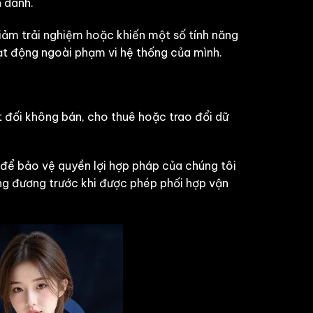
n danh.
giảm trải nghiệm hoặc khiến một số tính năng
t động ngoài phạm vi hệ thống của mình.
t đối không bán, cho thuê hoặc trao đổi dữ
 để bảo vệ quyền lợi hợp pháp của chúng tôi
ơng đương trước khi được phép phối hợp vận