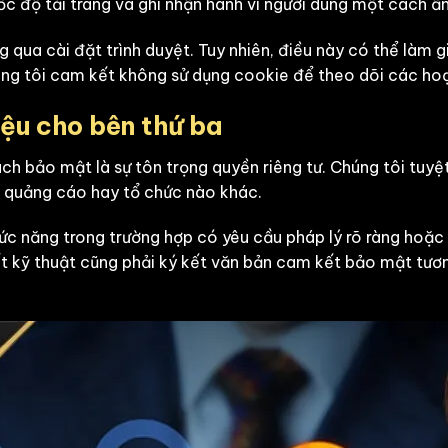
ốc độ tải trang và ghi nhận hành vi người dùng một cách ẩ
 qua cài đặt trình duyệt. Tuy nhiên, điều này có thể làm 
g tôi cam kết không sử dụng cookie để theo dõi các hoạ
iệu cho bên thứ ba
h bảo mật là sự tôn trọng quyền riêng tư. Chúng tôi tuyệ
vị quảng cáo hay tổ chức nào khác.
c năng trong trường hợp có yêu cầu pháp lý rõ ràng hoặc
 kết kỹ thuật cũng phải ký kết văn bản cam kết bảo mật tư