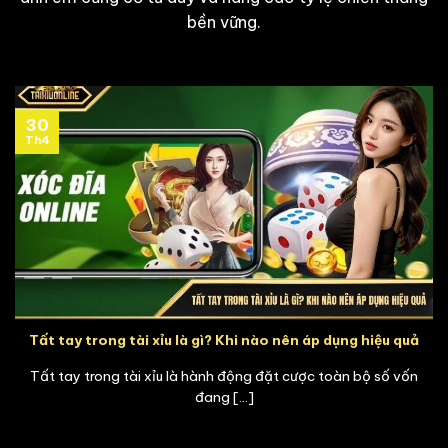
bền vững.
30
Th4
Tất tay trong tài xỉu là gì? Khi nào nên áp dụng hiệu quả
Tất tay trong tài xỉu là hành động đặt cược toàn bộ số vốn
đang [...]