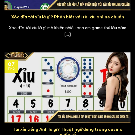
Xóc đĩa tài xỉu là gì? Phân biệt với tài xỉu online chuẩn
Xóc đĩa tài xỉu là gì mà khiến nhiều anh em game thủ lâu năm
[...]
07
Th2
Tài xỉu tiếng Anh là gì? Thuật ngữ dùng trong casino
quốc tế