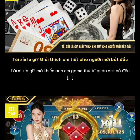
Tài xỉu là gì? Giải thích chi tiết cho người mới bắt đầu
Tài xỉu là gì? mà khiến anh em game thủ từ quán net cỏ đến
[...]
01
Th3