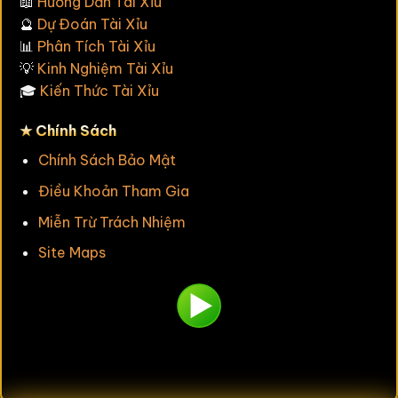
📖
Hướng Dẫn Tài Xỉu
🔮
Dự Đoán Tài Xỉu
📊
Phân Tích Tài Xỉu
💡
Kinh Nghiệm Tài Xỉu
🎓
Kiến Thức Tài Xỉu
★ Chính Sách
Chính Sách Bảo Mật
Điều Khoản Tham Gia
Miễn Trừ Trách Nhiệm
Site Maps