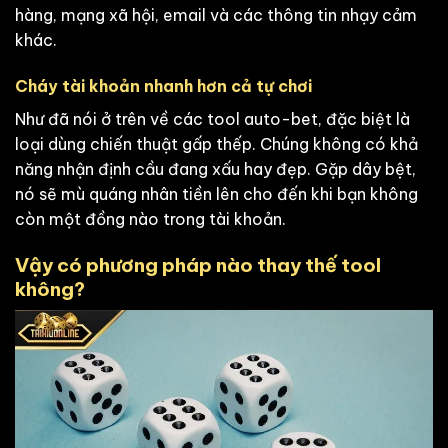
hàng, mạng xã hội, email và các thông tin nhạy cảm
khác.
Cháy tài khoản nhanh hơn cả tự chơi
Như đã nói ở trên về các tool auto-bet, đặc biệt là
loại dùng chiến thuật gấp thếp. Chúng không có khả
năng nhận định cầu đang xấu hay đẹp. Gặp dây bệt,
nó sẽ mù quáng nhân tiền lên cho đến khi bạn không
còn một đồng nào trong tài khoản.
Vậy có phương pháp nào thay thế tool
không?