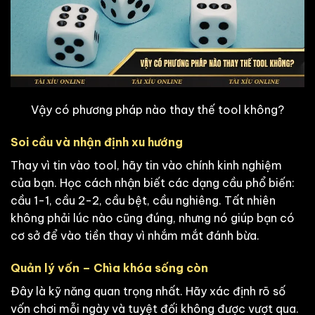
Vậy có phương pháp nào thay thế tool không?
Soi cầu và nhận định xu hướng
Thay vì tin vào tool, hãy tin vào chính kinh nghiệm
của bạn. Học cách nhận biết các dạng cầu phổ biến:
cầu 1-1, cầu 2-2, cầu bệt, cầu nghiêng. Tất nhiên
không phải lúc nào cũng đúng, nhưng nó giúp bạn có
cơ sở để vào tiền thay vì nhắm mắt đánh bừa.
Quản lý vốn – Chìa khóa sống còn
Đây là kỹ năng quan trọng nhất. Hãy xác định rõ số
vốn chơi mỗi ngày và tuyệt đối không được vượt qua.