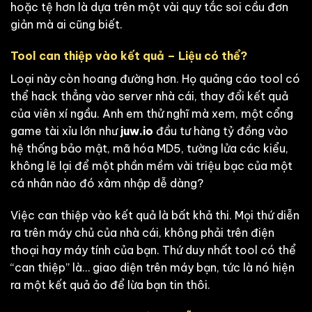
hoặc tệ hơn là dựa trên một vài quy tắc soi cầu đơn
giản mà ai cũng biết.
Tool can thiệp vào kết quả – Liệu có thể?
Loại này còn hoang đường hơn. Họ quảng cáo tool có
thể hack thẳng vào server nhà cái, thay đổi kết quả
của viên xí ngầu. Anh em thử nghĩ mà xem, một cổng
game tài xỉu lớn như
juw.io
đầu tư hàng tỷ đồng vào
hệ thống bảo mật, mã hóa MD5, tường lửa các kiểu,
không lẽ lại để một phần mềm vài triệu bạc của một
cá nhân nào đó xâm nhập dễ dàng?
Việc can thiệp vào kết quả là bất khả thi. Mọi thứ diễn
ra trên máy chủ của nhà cái, không phải trên điện
thoại hay máy tính của bạn. Thứ duy nhất tool có thể
“can thiệp” là… giao diện trên máy bạn, tức là nó hiện
ra một kết quả ảo để lừa bạn tin thôi.