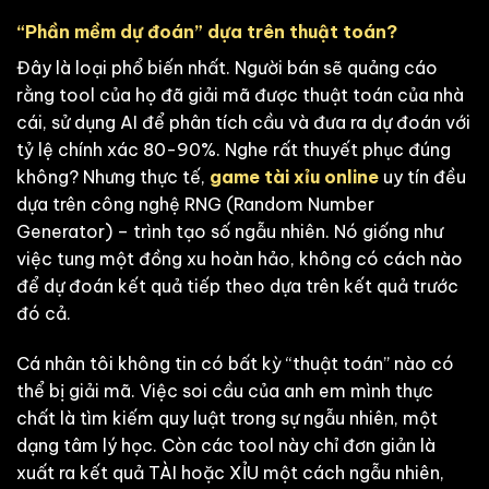
“Phần mềm dự đoán” dựa trên thuật toán?
Đây là loại phổ biến nhất. Người bán sẽ quảng cáo
rằng tool của họ đã giải mã được thuật toán của nhà
cái, sử dụng AI để phân tích cầu và đưa ra dự đoán với
tỷ lệ chính xác 80-90%. Nghe rất thuyết phục đúng
không? Nhưng thực tế,
game
tài xỉu online
uy tín đều
dựa trên công nghệ RNG (Random Number
Generator) – trình tạo số ngẫu nhiên. Nó giống như
việc tung một đồng xu hoàn hảo, không có cách nào
để dự đoán kết quả tiếp theo dựa trên kết quả trước
đó cả.
Cá nhân tôi không tin có bất kỳ “thuật toán” nào có
thể bị giải mã. Việc soi cầu của anh em mình thực
chất là tìm kiếm quy luật trong sự ngẫu nhiên, một
dạng tâm lý học. Còn các tool này chỉ đơn giản là
xuất ra kết quả TÀI hoặc XỈU một cách ngẫu nhiên,