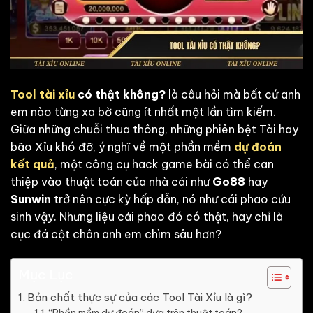
Tool tài xỉu
có thật không?
là câu hỏi mà bất cứ anh
em nào từng xa bờ cũng ít nhất một lần tìm kiếm.
Giữa những chuỗi thua thông, những phiên bệt Tài hay
bão Xỉu khó đỡ, ý nghĩ về một phần mềm
dự đoán
kết quả
, một công cụ hack game bài có thể can
thiệp vào thuật toán của nhà cái như
Go88
hay
Sunwin
trở nên cực kỳ hấp dẫn, nó như cái phao cứu
sinh vậy. Nhưng liệu cái phao đó có thật, hay chỉ là
cục đá cột chân anh em chìm sâu hơn?
Mục Lục
Bản chất thực sự của các Tool Tài Xỉu là gì?
“Phần mềm dự đoán” dựa trên thuật toán?