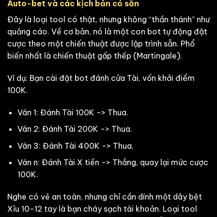
Auto-bet và các kịch bản có sẵn
Đây là loại tool có thật, nhưng không “thần thánh” như
quảng cáo. Về cơ bản, nó là một con bot tự động đặt
cược theo một chiến thuật được lập trình sẵn. Phổ
biến nhất là chiến thuật gấp thếp (Martingale).
Ví dụ: Bạn cài đặt bot đánh cửa Tài, vốn khởi điểm
100K.
Ván 1: Đánh Tài 100K -> Thua.
Ván 2: Đánh Tài 200K -> Thua.
Ván 3: Đánh Tài 400K -> Thua.
Ván n: Đánh Tài X tiền -> Thắng, quay lại mức cược
100K.
Nghe có vẻ an toàn, nhưng chỉ cần dính một dây bệt
Xỉu 10-12 tay là bạn cháy sạch tài khoản. Loại tool