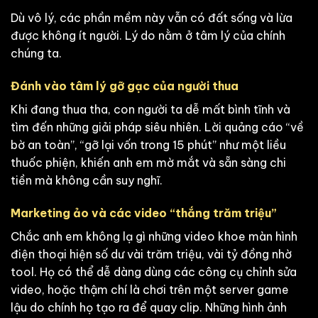
Dù vô lý, các phần mềm này vẫn có đất sống và lừa
được không ít người. Lý do nằm ở tâm lý của chính
chúng ta.
Đánh vào tâm lý gỡ gạc của người thua
Khi đang thua tha, con người ta dễ mất bình tĩnh và
tìm đến những giải pháp siêu nhiên. Lời quảng cáo “về
bờ an toàn”, “gỡ lại vốn trong 15 phút” như một liều
thuốc phiện, khiến anh em mờ mắt và sẵn sàng chi
tiền mà không cần suy nghĩ.
Marketing ảo và các video “thắng trăm triệu”
Chắc anh em không lạ gì những video khoe màn hình
điện thoại hiện số dư vài trăm triệu, vài tỷ đồng nhờ
tool. Họ có thể dễ dàng dùng các công cụ chỉnh sửa
video, hoặc thậm chí là chơi trên một server game
lậu do chính họ tạo ra để quay clip. Những hình ảnh