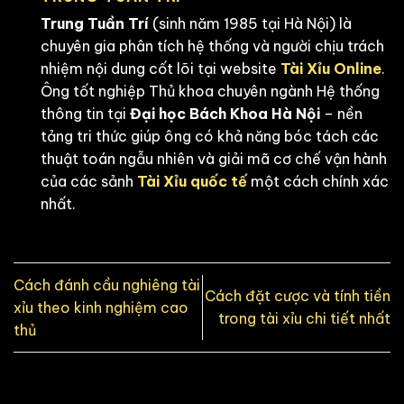
Trung Tuần Trí
(sinh năm 1985 tại Hà Nội) là
chuyên gia phân tích hệ thống và người chịu trách
nhiệm nội dung cốt lõi tại website
Tài Xỉu Online
.
Ông tốt nghiệp Thủ khoa chuyên ngành Hệ thống
thông tin tại
Đại học Bách Khoa Hà Nội
– nền
tảng tri thức giúp ông có khả năng bóc tách các
thuật toán ngẫu nhiên và giải mã cơ chế vận hành
của các sảnh
Tài Xỉu quốc tế
một cách chính xác
nhất.
Cách đánh cầu nghiêng tài
Cách đặt cược và tính tiền
xỉu theo kinh nghiệm cao
trong tài xỉu chi tiết nhất
thủ