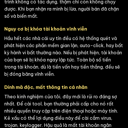
trình không có tác dụng, thậm chí còn không chạy
được. Khi bạn nhận ra mình bị lừa, người bán đã chặn
số và biến mất.
Nguy cơ bị khóa tài khoản vĩnh viễn
Hầu hết các nhà cái uy tín đều có hệ thống quét và
phát hiện các phần mềm gian lận, auto-click, hay bất
kỳ hành vi bất thường nào. Nếu bị phát hiện, tài khoản
của bạn sẽ bị khóa ngay lập tức. Toàn bộ số tiền
trong tài khoản, dù là tiền vốn hay tiền thắng, đều sẽ
bị đóng băng vĩnh viễn.
Dính mã độc, mất thông tin cá nhân
Theo kinh nghiệm của tôi, đây mới là rủi ro đáng sợ
nhất. Để cài tool, bạn thường phải cấp cho nó rất
nhiều quyền truy cập trên điện thoại hoặc máy tính.
Kẻ xấu có thể lợi dụng điều này để cài cắm virus,
trojan, keylogger. Hậu quả là mất tài khoản ngân