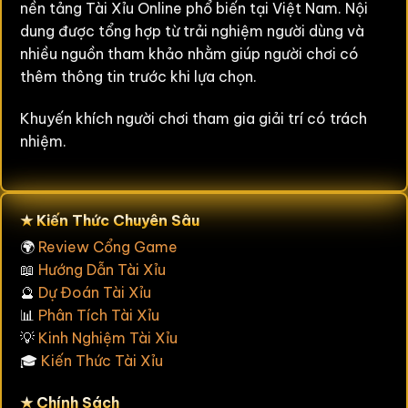
nền tảng Tài Xỉu Online phổ biến tại Việt Nam. Nội
dung được tổng hợp từ trải nghiệm người dùng và
nhiều nguồn tham khảo nhằm giúp người chơi có
thêm thông tin trước khi lựa chọn.
Khuyến khích người chơi tham gia giải trí có trách
nhiệm.
★ Kiến Thức Chuyên Sâu
🌍
Review Cổng Game
📖
Hướng Dẫn Tài Xỉu
🔮
Dự Đoán Tài Xỉu
📊
Phân Tích Tài Xỉu
💡
Kinh Nghiệm Tài Xỉu
🎓
Kiến Thức Tài Xỉu
★ Chính Sách