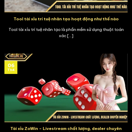
Tool tài xỉu trí tuệ nhân tạo hoạt động như thế nào
Tool tài xỉu trí tuệ nhân tạo là phần mềm sử dụng thuật toán
xác [...]
06
Th4
Tài xỉu ZoWin – Livestream chất lượng, dealer chuyên