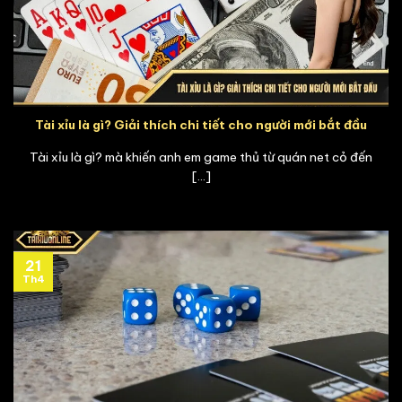
Tài xỉu là gì? Giải thích chi tiết cho người mới bắt đầu
Tài xỉu là gì? mà khiến anh em game thủ từ quán net cỏ đến
[...]
21
Th4