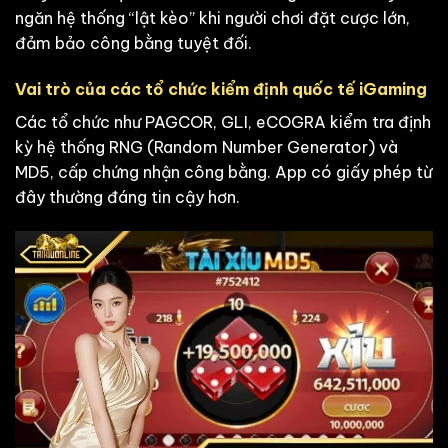
ngăn hệ thống “lật kèo” khi người chơi đặt cược lớn,
đảm bảo công bằng tuyệt đối.
Vai trò của các tổ chức kiểm định quốc tế iGaming
Các tổ chức như PAGCOR, GLI, eCOGRA kiểm tra định
kỳ hệ thống RNG (Random Number Generator) và
MD5, cấp chứng nhận công bằng. App có giấy phép từ
đây thường đáng tin cậy hơn.