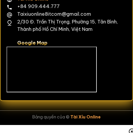
+84 909.444.777
Taixiuonline8itcom@gmail.com
2/30 Đ. Trần Thị Trọng, Phường 15, Tân Bình,
Thành phố Hồ Chí Minh, Việt Nam
Google Map
Bảng quyền của ©
Tài Xỉu Online