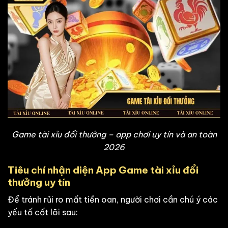
Game tài xỉu đổi thưởng – app chơi uy tín và an toàn
2026
Tiêu chí nhận diện App Game tài xỉu đổi
thưởng uy tín
Để tránh rủi ro mất tiền oan, người chơi cần chú ý các
yếu tố cốt lõi sau: