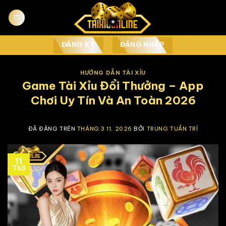
Chuyển
đến
nội
dung
ĐĂNG KÝ
ĐĂNG NHẬP
HƯỚNG DẪN TÀI XỈU
Game Tài Xỉu Đổi Thưởng – App
Chơi Uy Tín Và An Toàn 2026
ĐÃ ĐĂNG TRÊN
THÁNG 3 11, 2026
BỞI
TRUNG TUẦN TRÍ
11
Th3