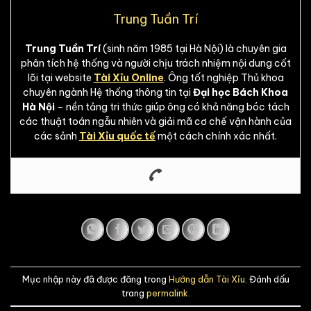
Trung Tuần Trí
Trung Tuần Trí
(sinh năm 1985 tại Hà Nội) là chuyên gia
phân tích hệ thống và người chịu trách nhiệm nội dung cốt
lõi tại website
Tài Xỉu Online
. Ông tốt nghiệp Thủ khoa
chuyên ngành Hệ thống thông tin tại
Đại học Bách Khoa
Hà Nội
– nền tảng tri thức giúp ông có khả năng bóc tách
các thuật toán ngẫu nhiên và giải mã cơ chế vận hành của
các sảnh
Tài Xỉu quốc tế
một cách chính xác nhất.
Mục nhập này đã được đăng trong
Hướng dẫn Tài Xỉu
. Đánh dấu
trang
permalink
.