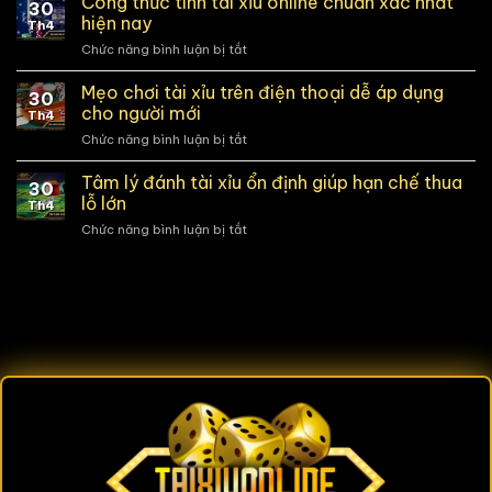
Công thức tính tài xỉu online chuẩn xác nhất
gì?
30
Thua
Khi
hiện nay
Th4
Tài
nào
Chức năng bình luận bị tắt
ở
Xỉu
nên
Công
Và
áp
thức
Mẹo chơi tài xỉu trên điện thoại dễ áp dụng
Cách
dụng
30
tính
Nhận
cho người mới
hiệu
Th4
tài
Biết
quả
Chức năng bình luận bị tắt
ở
xỉu
Quy
Mẹo
online
Luật
chơi
Tâm lý đánh tài xỉu ổn định giúp hạn chế thua
chuẩn
Ẩn
30
tài
xác
lỗ lớn
Th4
xỉu
nhất
Chức năng bình luận bị tắt
ở
trên
hiện
Tâm
điện
nay
lý
thoại
đánh
dễ
tài
áp
xỉu
dụng
ổn
cho
định
người
giúp
mới
hạn
chế
thua
lỗ
lớn