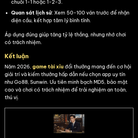
chuỗi 1-1 hoặc 1-2-3.
Quan sát lịch sử
: Xem 50-100 ván trước để nhận
diện cầu, kết hợp tâm lý bình tĩnh.
Áp dụng đúng giúp tăng tỷ lệ thắng, nhưng nhớ chơi
có trách nhiệm.
Kết luận
Năm 2026,
game tài xỉu
đổi thưởng mang đến cơ hội
giải trí và kiếm thưởng hấp dẫn nếu chọn app uy tín
như Go88, Sunwin. Ưu tiên minh bạch MD5, bảo mật
cao và chơi có trách nhiệm để trải nghiệm an toàn,
thú vị.