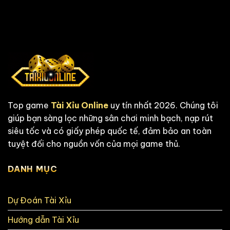
Top game
Tài Xỉu Online
uy tín nhất 2026. Chúng tôi
giúp bạn sàng lọc những sân chơi minh bạch, nạp rút
siêu tốc và có giấy phép quốc tế, đảm bảo an toàn
tuyệt đối cho nguồn vốn của mọi game thủ.
DANH MỤC
Dự Đoán Tài Xỉu
Hướng dẫn Tài Xỉu