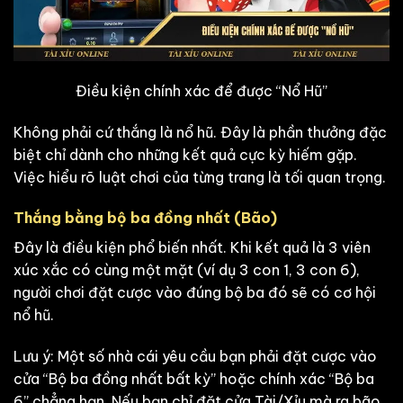
Điều kiện chính xác để được “Nổ Hũ”
Không phải cứ thắng là nổ hũ. Đây là phần thưởng đặc
biệt chỉ dành cho những kết quả cực kỳ hiếm gặp.
Việc hiểu rõ luật chơi của từng trang là tối quan trọng.
Thắng bằng bộ ba đồng nhất (Bão)
Đây là điều kiện phổ biến nhất. Khi kết quả là 3 viên
xúc xắc có cùng một mặt (ví dụ 3 con 1, 3 con 6),
người chơi đặt cược vào đúng bộ ba đó sẽ có cơ hội
nổ hũ.
Lưu ý: Một số nhà cái yêu cầu bạn phải đặt cược vào
cửa “Bộ ba đồng nhất bất kỳ” hoặc chính xác “Bộ ba
6” chẳng hạn. Nếu bạn chỉ đặt cửa Tài/Xỉu mà ra bão,