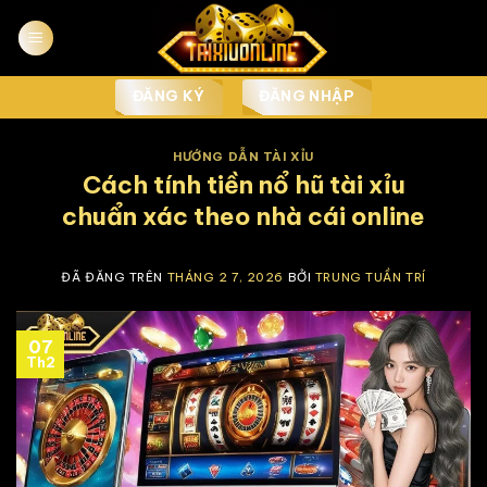
Chuyển
đến
nội
dung
ĐĂNG KÝ
ĐĂNG NHẬP
HƯỚNG DẪN TÀI XỈU
Cách tính tiền nổ hũ tài xỉu
chuẩn xác theo nhà cái online
ĐÃ ĐĂNG TRÊN
THÁNG 2 7, 2026
BỞI
TRUNG TUẦN TRÍ
07
Th2