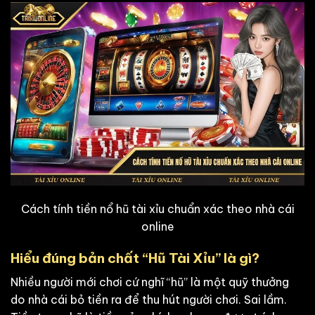
Cách tính tiền nổ hũ tài xỉu chuẩn xác theo nhà cái
online
Hiểu đúng bản chất “Hũ Tài Xỉu” là gì?
Nhiều người mới chơi cứ nghĩ “hũ” là một quỹ thưởng
do nhà cái bỏ tiền ra để thu hút người chơi. Sai lầm.