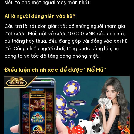
siêu to cho một người may mắn nhất.
Ai là người đóng tiền vào hũ?
Câu trả lời rất đơn giản: tất cả những người tham gia
đặt cược. Mỗi một vé cược 10.000 VNĐ của anh em,
dù thắng hay thua, đều đang góp vài đồng vào cái hũ
đó. Càng nhiều người chơi, tổng cược càng lớn, hũ
càng to và tốc độ tăng càng chóng mặt.
Điều kiện chính xác để được “Nổ Hũ”