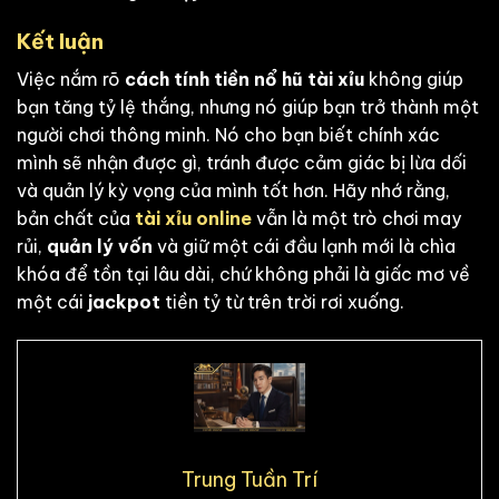
Kết luận
Việc nắm rõ
cách tính tiền nổ hũ tài xỉu
không giúp
bạn tăng tỷ lệ thắng, nhưng nó giúp bạn trở thành một
người chơi thông minh. Nó cho bạn biết chính xác
mình sẽ nhận được gì, tránh được cảm giác bị lừa dối
và quản lý kỳ vọng của mình tốt hơn. Hãy nhớ rằng,
bản chất của
tài xỉu online
vẫn là một trò chơi may
rủi,
quản lý vốn
và giữ một cái đầu lạnh mới là chìa
khóa để tồn tại lâu dài, chứ không phải là giấc mơ về
một cái
jackpot
tiền tỷ từ trên trời rơi xuống.
Trung Tuần Trí