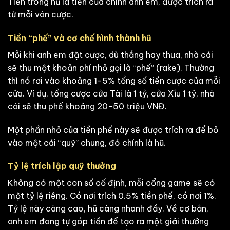
Tiền trong hũ là tiền của chính anh em, được trích ra
từ mỗi ván cược.
Tiền “phế” và cơ chế hình thành hũ
Mỗi khi anh em đặt cược, dù thắng hay thua, nhà cái
sẽ thu một khoản phí nhỏ gọi là “phế” (rake). Thường
thì nó rơi vào khoảng 1-5% tổng số tiền cược của mỗi
cửa. Ví dụ, tổng cược cửa Tài là 1 tỷ, cửa Xỉu 1 tỷ, nhà
cái sẽ thu phế khoảng 20-50 triệu VNĐ.
Một phần nhỏ của tiền phế này sẽ được trích ra để bỏ
vào một cái “quỹ” chung, đó chính là hũ.
Tỷ lệ trích lập quỹ thưởng
Không có một con số cố định, mỗi cổng game sẽ có
một tỷ lệ riêng. Có nơi trích 0.5% tiền phế, có nơi 1%.
Tỷ lệ này càng cao, hũ càng nhanh đầy. Về cơ bản,
anh em đang tự góp tiền để tạo ra một giải thưởng