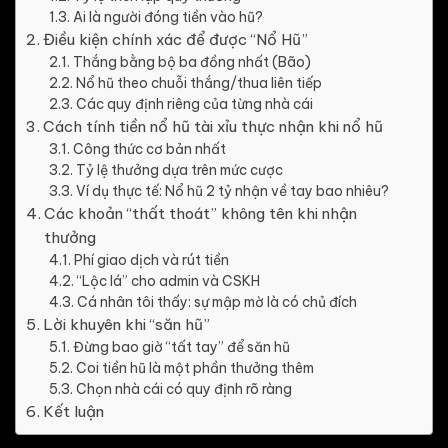
Ai là người đóng tiền vào hũ?
Điều kiện chính xác để được “Nổ Hũ”
Thắng bằng bộ ba đồng nhất (Bão)
Nổ hũ theo chuỗi thắng/thua liên tiếp
Các quy định riêng của từng nhà cái
Cách tính tiền nổ hũ tài xỉu thực nhận khi nổ hũ
Công thức cơ bản nhất
Tỷ lệ thưởng dựa trên mức cược
Ví dụ thực tế: Nổ hũ 2 tỷ nhận về tay bao nhiêu?
Các khoản “thất thoát” không tên khi nhận
thưởng
Phí giao dịch và rút tiền
“Lộc lá” cho admin và CSKH
Cá nhân tôi thấy: sự mập mờ là có chủ đích
Lời khuyên khi “săn hũ”
Đừng bao giờ “tất tay” để săn hũ
Coi tiền hũ là một phần thưởng thêm
Chọn nhà cái có quy định rõ ràng
Kết luận