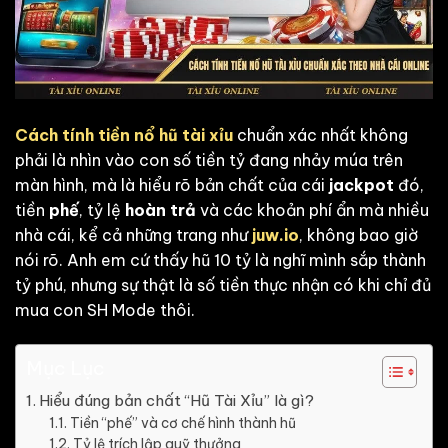
Cách tính tiền nổ hũ tài xỉu
chuẩn xác nhất không
phải là nhìn vào con số tiền tỷ đang nhảy múa trên
màn hình, mà là hiểu rõ bản chất của cái
jackpot
đó,
tiền
phế
, tỷ lệ
hoàn trả
và các khoản phí ẩn mà nhiều
nhà cái, kể cả những trang như
juw.io
, không bao giờ
nói rõ. Anh em cứ thấy hũ 10 tỷ là nghĩ mình sắp thành
tỷ phú, nhưng sự thật là số tiền thực nhận có khi chỉ đủ
mua con SH Mode thôi.
Mục Lục
Hiểu đúng bản chất “Hũ Tài Xỉu” là gì?
Tiền “phế” và cơ chế hình thành hũ
Tỷ lệ trích lập quỹ thưởng