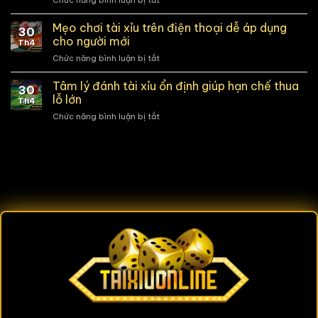
Chức năng bình luận bị tắt
ở
Xỉu
nên
Công
Và
áp
thức
Mẹo chơi tài xỉu trên điện thoại dễ áp dụng
Cách
dụng
30
tính
Nhận
cho người mới
hiệu
Th4
tài
Biết
quả
Chức năng bình luận bị tắt
ở
xỉu
Quy
Mẹo
online
Luật
chơi
Tâm lý đánh tài xỉu ổn định giúp hạn chế thua
chuẩn
Ẩn
30
tài
xác
lỗ lớn
Th4
xỉu
nhất
Chức năng bình luận bị tắt
ở
trên
hiện
Tâm
điện
nay
lý
thoại
đánh
dễ
tài
áp
xỉu
dụng
ổn
cho
định
người
giúp
mới
hạn
chế
thua
lỗ
lớn