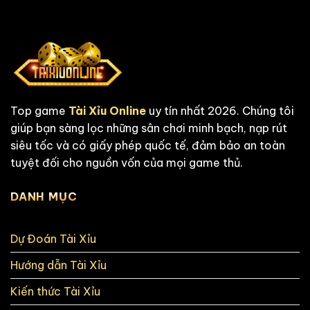
Top game
Tài Xỉu Online
uy tín nhất 2026. Chúng tôi
giúp bạn sàng lọc những sân chơi minh bạch, nạp rút
siêu tốc và có giấy phép quốc tế, đảm bảo an toàn
tuyệt đối cho nguồn vốn của mọi game thủ.
DANH MỤC
Dự Đoán Tài Xỉu
Hướng dẫn Tài Xỉu
Kiến thức Tài Xỉu