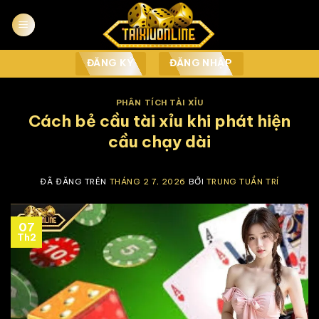
Chuyển
đến
nội
dung
ĐĂNG KÝ
ĐĂNG NHẬP
PHÂN TÍCH TÀI XỈU
Cách bẻ cầu tài xỉu khi phát hiện
cầu chạy dài
ĐÃ ĐĂNG TRÊN
THÁNG 2 7, 2026
BỞI
TRUNG TUẦN TRÍ
07
Th2