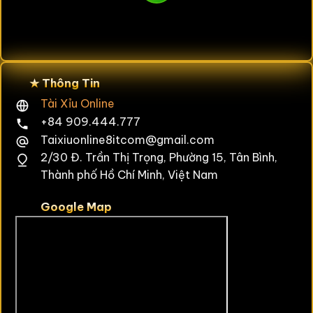
★ Thông Tin
Tài Xỉu Online
+84 909.444.777
Taixiuonline8itcom@gmail.com
2/30 Đ. Trần Thị Trọng, Phường 15, Tân Bình,
Thành phố Hồ Chí Minh, Việt Nam
Google Map