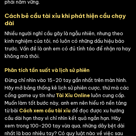
phải nắm vững.
Cách bẻ cầu tài xỉu khi phát hiện cầu chạy
dài
Nhiều người nghĩ cầu gãy là ngẫu nhiên, nhưng theo
kinh nghiệm của tôi, nó luôn có những dấu hiệu báo
trước. Vấn đề là anh em có đủ tỉnh táo để nhận ra hay
không mà thôi.
Phân tích tần suất và lịch sử phiên
Đừng chỉ nhìn vào 15-20 tay gần nhất trên màn hình.
Hãy mở bảng thống kê lịch sử phiên cược, thứ mà các
cổng game uy tín như
Tài Xỉu Online
luôn cung cấp.
Muốn làm tốt bước này, anh em nên hiểu rõ nền tảng
từ bài
Cách xem cầu tài xỉu
để đọc được xu hướng
cầu dài hạn thay vì chỉ nhìn kết quả ngắn hạn. Hãy
xem trong 100-200 tay vừa qua, những dây bệt dài
nhất là bao nhiêu tay? Có quy luật nào về việc sau