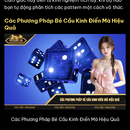
Cảm giác này đến từ kinh nghiệm tích lũy, khi bộ não
bạn tự động phân tích các pattern một cách vô thức.
Các Phương Pháp Bẻ Cầu Kinh Điển Mà Hiệu
Quả
Các Phương Pháp Bẻ Cầu Kinh Điển Mà Hiệu Quả