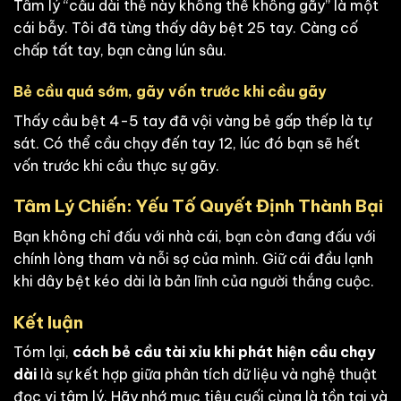
Tâm lý “cầu dài thế này không thể không gãy” là một
cái bẫy. Tôi đã từng thấy dây bệt 25 tay. Càng cố
chấp tất tay, bạn càng lún sâu.
Bẻ cầu quá sớm, gãy vốn trước khi cầu gãy
Thấy cầu bệt 4-5 tay đã vội vàng bẻ gấp thếp là tự
sát. Có thể cầu chạy đến tay 12, lúc đó bạn sẽ hết
vốn trước khi cầu thực sự gãy.
Tâm Lý Chiến: Yếu Tố Quyết Định Thành Bại
Bạn không chỉ đấu với nhà cái, bạn còn đang đấu với
chính lòng tham và nỗi sợ của mình. Giữ cái đầu lạnh
khi dây bệt kéo dài là bản lĩnh của người thắng cuộc.
Kết luận
Tóm lại,
cách bẻ cầu tài xỉu khi phát hiện cầu chạy
dài
là sự kết hợp giữa phân tích dữ liệu và nghệ thuật
đọc vị tâm lý. Hãy nhớ mục tiêu cuối cùng là tồn tại và