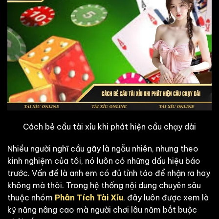
Cách bẻ cầu tài xỉu khi phát hiện cầu chạy dài
Nhiều người nghĩ cầu gãy là ngẫu nhiên, nhưng theo
kinh nghiệm của tôi, nó luôn có những dấu hiệu báo
trước. Vấn đề là anh em có đủ tỉnh táo để nhận ra hay
không mà thôi. Trong hệ thống nội dung chuyên sâu
thuộc nhóm
Phân Tích Tài Xỉu
, đây luôn được xem là
kỹ năng nâng cao mà người chơi lâu năm bắt buộc