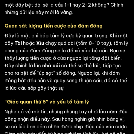
một dây bệt dài sẽ là cầu 1-1 hay 2-2 không? Chính
những dữ liệu này mới là vàng.
Quan sát lượng tiền cược của đám đông
Đây là một chỉ báo tâm lý cực kỳ quan trọng. Khi một
dây
Tài
hoặc
Xỉu
chạy quá dài (tầm 8-10 tay), tâm lý
chung của đám đông sẽ là đổ xô vào bẻ cầu. Bạn sẽ
thấy lượng tiền cược ở cửa ngược lại tăng đột biến.
Đây chính là lúc
nhà cái
có thể sẽ “bẻ lái”, tiếp tục
cho ra bệt để “úp sọt” số đông. Ngược lại, khi đám
đông bắt đầu nản và quay sang thuận cầu, đó có thể
là lúc cầu sắp gãy thật sự.
“Giác quan thứ 6” và yếu tố tâm lý
Nghe có vẻ mê tín, nhưng những tay chơi lâu năm đều
công nhận điều này. Sau hàng nghìn giờ nhìn bảng vị,
sẽ có lúc bạn cảm nhận được nhịp điệu của ván cược.